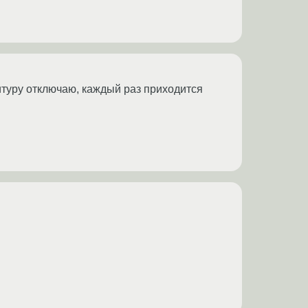
нитуру отключаю, каждый раз приходится