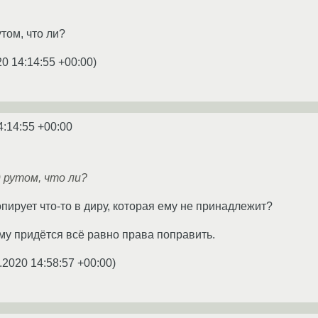
том, что ли?
20 14:14:55 +00:00
)
4:14:55 +00:00
 рутом, что ли?
опирует что-то в диру, которая ему не принадлежит?
ему придётся всё равно права поправить.
.2020 14:58:57 +00:00
)