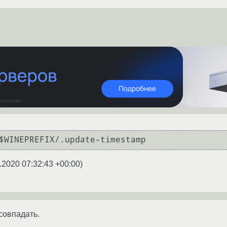
.2020 07:32:43 +00:00
)
совпадать.