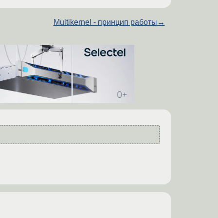
Multikernel - принцип работы
→