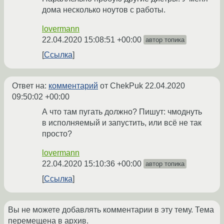
дома несколько ноутов с работы.
lovermann
22.04.2020 15:08:51 +00:00
автор топика
Ссылка
Ответ на:
комментарий
от ChekPuk
22.04.2020
09:50:02 +00:00
А что там пугать должно? Пишут: чмоднуть
в исполняемый и запустить, или всё не так
просто?
lovermann
22.04.2020 15:10:36 +00:00
автор топика
Ссылка
Вы не можете добавлять комментарии в эту тему. Тема
перемещена в архив.