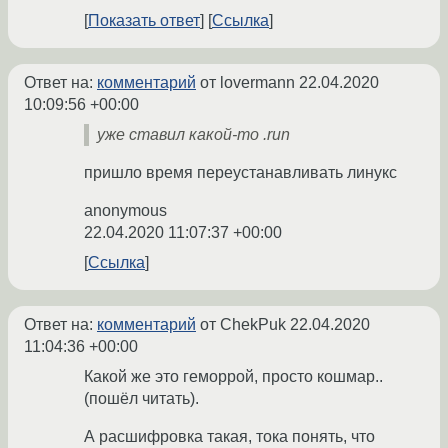
Показать ответ
Ссылка
Ответ на:
комментарий
от lovermann
22.04.2020
10:09:56 +00:00
уже ставил какой-то .run
пришло время переустанавливать линукс
anonymous
22.04.2020 11:07:37 +00:00
Ссылка
Ответ на:
комментарий
от ChekPuk
22.04.2020
11:04:36 +00:00
Какой же это геморрой, просто кошмар..
(пошёл читать).
А расшифровка такая, тока понять, что