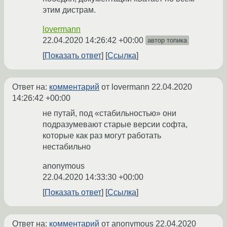
этим дистрам.
lovermann
22.04.2020 14:26:42 +00:00
автор топика
Показать ответ
Ссылка
Ответ на:
комментарий
от lovermann
22.04.2020
14:26:42 +00:00
не путай, под «стабильностью» они
подразумевают старые версии софта,
которые как раз могут работать
нестабильно
anonymous
22.04.2020 14:33:30 +00:00
Показать ответ
Ссылка
Ответ на:
комментарий
от anonymous
22.04.2020