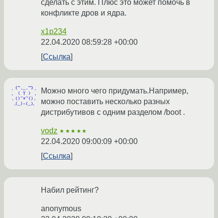
сделать с этим. Плюс это может помочь в
конфликте дров и ядра.
x1p234
22.04.2020 08:59:28 +00:00
Ссылка
Можно много чего придумать.Например,
можно поставить несколько разных
дистрибутивов с одним разделом /boot .
vodz
★★★★★
22.04.2020 09:00:09 +00:00
Ссылка
Набил рейтинг?
anonymous