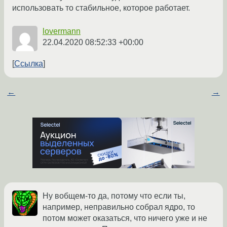
использовать то стабильное, которое работает.
lovermann
22.04.2020 08:52:33 +00:00
Ссылка
←
→
Ну вобщем-то да, потому что если ты,
например, неправильно собрал ядро, то
потом может оказаться, что ничего уже и не