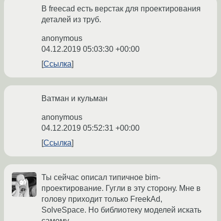
В freecad есть верстак для проектирования
деталей из труб.
anonymous
04.12.2019 05:03:30 +00:00
Ссылка
Ватман и кульман
anonymous
04.12.2019 05:52:31 +00:00
Ссылка
Ты сейчас описал типичное bim-
проектирование. Гугли в эту сторону. Мне в
голову приходит только FreekAd,
SolveSpace. Но библиотеку моделей искать
самому.