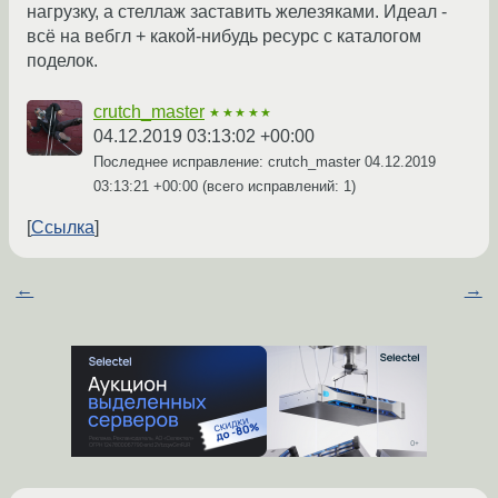
нагрузку, а стеллаж заставить железяками. Идеал -
всё на вебгл + какой-нибудь ресурс с каталогом
поделок.
crutch_master
★★★★★
04.12.2019 03:13:02 +00:00
Последнее исправление: crutch_master
04.12.2019
03:13:21 +00:00
(всего исправлений: 1)
Ссылка
←
→