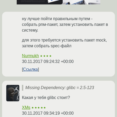
ну лучше пойти правильным путем -
собрать рпм-пакет, затем установить пакет в
систему.
для этого требуется установить пакет mock,
затем собрать spec-файл
Nurmukh
★★★★
30.11.2017 09:24:32 +00:00
Ссылка
Missing Dependency: glibc = 2.5-123
Какая у тебя glibc стоит?
XMs
★★★★★
30.11.2017 09:34:19 +00:00