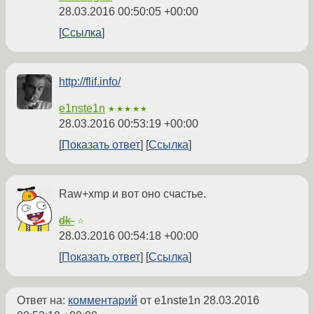
28.03.2016 00:50:05 +00:00
Ссылка
http://flif.info/
e1nste1n
★★★★★
28.03.2016 00:53:19 +00:00
Показать ответ
Ссылка
Raw+xmp и вот оно счастье.
dk-
☆
28.03.2016 00:54:18 +00:00
Показать ответ
Ссылка
Ответ на:
комментарий
от e1nste1n
28.03.2016