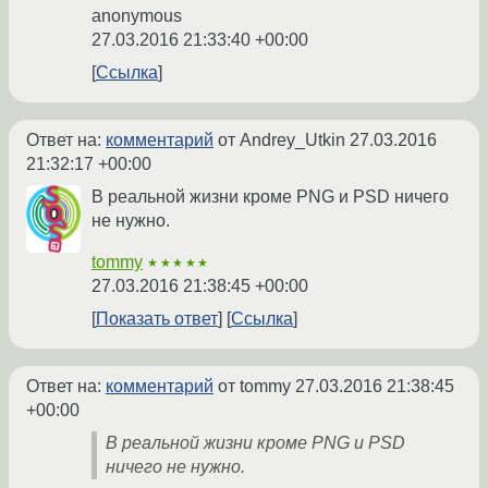
anonymous
27.03.2016 21:33:40 +00:00
Ссылка
Ответ на:
комментарий
от Andrey_Utkin
27.03.2016
21:32:17 +00:00
В реальной жизни кроме PNG и PSD ничего
не нужно.
tommy
★★★★★
27.03.2016 21:38:45 +00:00
Показать ответ
Ссылка
Ответ на:
комментарий
от tommy
27.03.2016 21:38:45
+00:00
В реальной жизни кроме PNG и PSD
ничего не нужно.