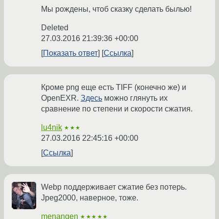
Мы рождены, чтоб сказку сделать былью!
Deleted
27.03.2016 21:39:36 +00:00
Показать ответ
Ссылка
Кроме png еще есть TIFF (конечно же) и
OpenEXR.
Здесь
можно глянуть их
сравнение по степени и скорости сжатия.
lu4nik
★★★
27.03.2016 22:45:16 +00:00
Ссылка
Webp поддерживает сжатие без потерь.
Jpeg2000, наверное, тоже.
menangen
★★★★★