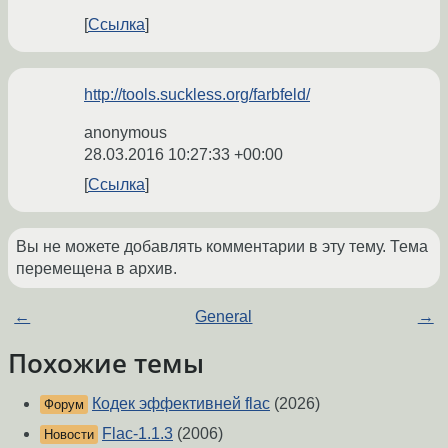
Ссылка
http://tools.suckless.org/farbfeld/
anonymous
28.03.2016 10:27:33 +00:00
Ссылка
Вы не можете добавлять комментарии в эту тему. Тема
перемещена в архив.
←
General
→
Похожие темы
Кодек эффективней flac
(2026)
Форум
Flac-1.1.3
(2006)
Новости