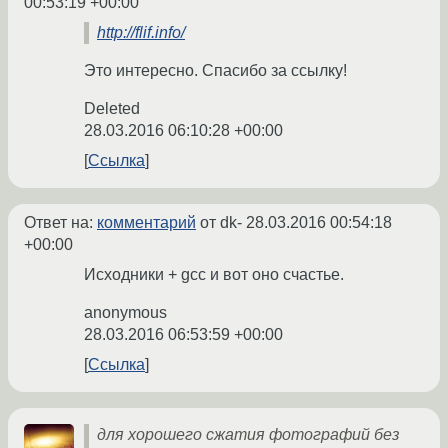
00:53:19 +00:00
http://flif.info/
Это интересно. Спасибо за ссылку!
Deleted
28.03.2016 06:10:28 +00:00
Ссылка
Ответ на:
комментарий
от dk-
28.03.2016 00:54:18
+00:00
Исходники + gcc и вот оно счастье.
anonymous
28.03.2016 06:53:59 +00:00
Ссылка
для хорошего сжатия фотографий без