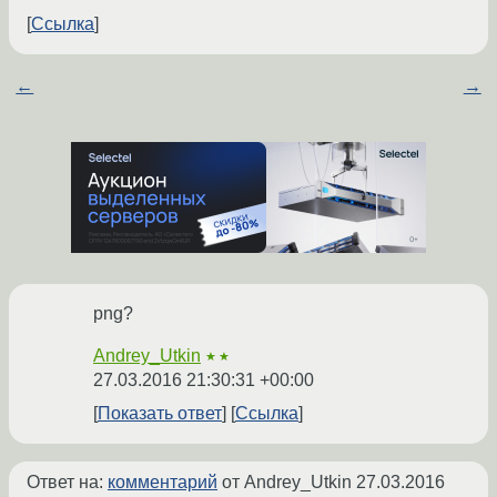
Ссылка
←
→
png?
Andrey_Utkin
★★
27.03.2016 21:30:31 +00:00
Показать ответ
Ссылка
Ответ на:
комментарий
от Andrey_Utkin
27.03.2016