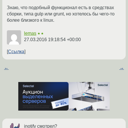
Знаю, что подобный функционал есть в средствах
сборки, типа gulp или grunt, но хотелось бы чего-то
более близкого к linux.
lemas
★★
27.03.2016 19:18:54 +00:00
Ссылка
←
→
inotify смотрел?