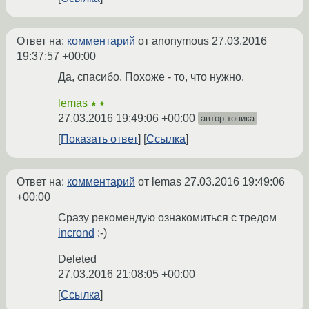
Ответ на:
комментарий
от anonymous
27.03.2016
19:37:57 +00:00
Да, спасибо. Похоже - то, что нужно.
lemas
★★
27.03.2016 19:49:06 +00:00
автор топика
Показать ответ
Ссылка
Ответ на:
комментарий
от lemas
27.03.2016 19:49:06
+00:00
Сразу рекомендую ознакомиться с тредом
incrond
:-)
Deleted
27.03.2016 21:08:05 +00:00
Ссылка