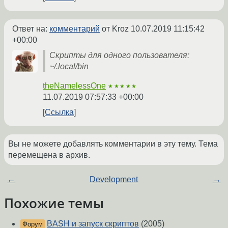
Ответ на:
комментарий
от Kroz
10.07.2019 11:15:42
+00:00
Скрипты для одного пользователя:
~/.local/bin
theNamelessOne
★★★★★
11.07.2019 07:57:33 +00:00
Ссылка
Вы не можете добавлять комментарии в эту тему. Тема
перемещена в архив.
←
Development
→
Похожие темы
BASH и запуск скриптов
(2005)
Форум