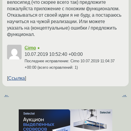
велосипед (что скорее всего так) предложите
пожалуйста приложение с похожим функционалом.
Отказываться от своей идеи я не буду, а постараюсь
научиться на чужой реализации. Или можете
указать на (концептуальные) ошибки / предложить
функционал.
Cirno
★
10.07.2019 10:52:40 +00:00
Последнее исправление: Cirno
10.07.2019 11:04:37
+00:00
(всего исправлений: 1)
Ссылка
←
→