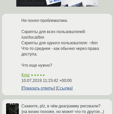
Не понял проблематики.
Скрипты для всех пользователей:
/usr/local/bin
Скрипты для одного пользователя: ~/bin
Что-то среднее - как обычно через права
доступа.
Что еще нужно?
Kroz
★★★★★
10.07.2019 11:15:42 +00:00
Показать ответы
Ссылка
Скажите, plz, в чём диаграмму рисовали?
(на визио похоже, но может что-то другое...)