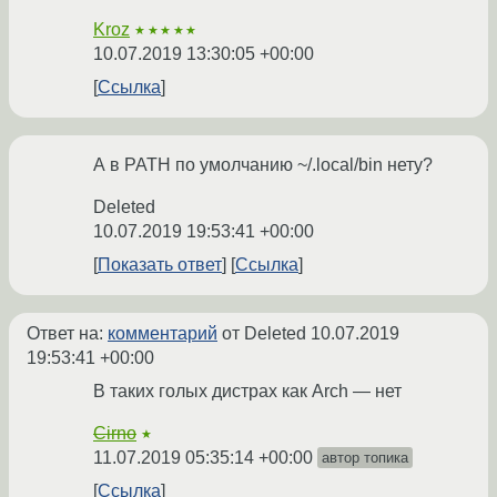
Kroz
★★★★★
10.07.2019 13:30:05 +00:00
Ссылка
А в PATH по умолчанию ~/.local/bin нету?
Deleted
10.07.2019 19:53:41 +00:00
Показать ответ
Ссылка
Ответ на:
комментарий
от Deleted
10.07.2019
19:53:41 +00:00
В таких голых дистрах как Arch — нет
Cirno
★
11.07.2019 05:35:14 +00:00
автор топика
Ссылка