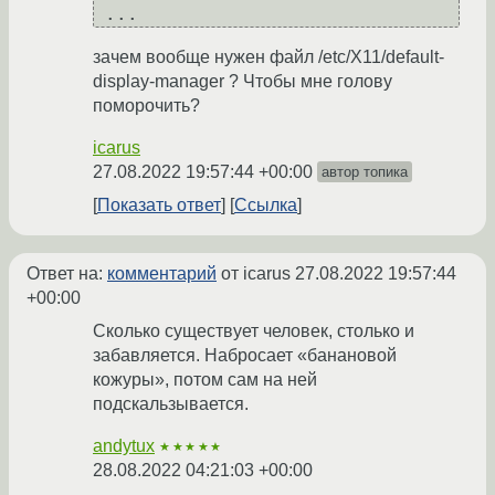
зачем вообще нужен файл /etc/X11/default-
display-manager ? Чтобы мне голову
поморочить?
icarus
27.08.2022 19:57:44 +00:00
автор топика
Показать ответ
Ссылка
Ответ на:
комментарий
от icarus
27.08.2022 19:57:44
+00:00
Сколько существует человек, столько и
забавляется. Набросает «банановой
кожуры», потом сам на ней
подскальзывается.
andytux
★★★★★
28.08.2022 04:21:03 +00:00