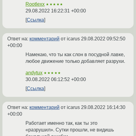
Rootlexx
★★★★★
29.08.2022 16:22:31 +00:00
Ссылка
Ответ на:
комментарий
от icarus
29.08.2022 09:52:50
+00:00
Намекаю, что ты как слон в посудной лавке,
любое движение только добавляет разрухи.
andytux
★★★★★
30.08.2022 06:12:52 +00:00
Ссылка
Ответ на:
комментарий
от icarus
29.08.2022 16:14:30
+00:00
Работает именно так, как ты это
«разрушил». Сутки прошли, не видишь