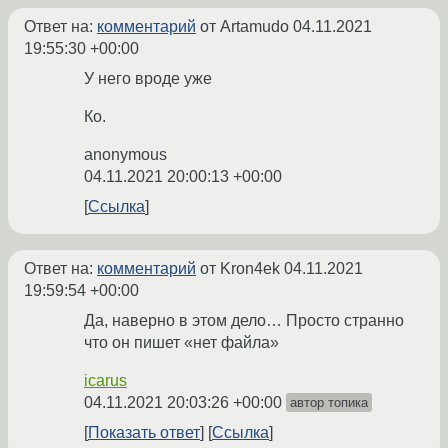
Ответ на:
комментарий
от Artamudo
04.11.2021
19:55:30 +00:00
У него вроде уже
Ко.
anonymous
04.11.2021 20:00:13 +00:00
Ссылка
Ответ на:
комментарий
от Kron4ek
04.11.2021
19:59:54 +00:00
Да, наверно в этом дело… Просто странно
что он пишет «нет файла»
icarus
04.11.2021 20:03:26 +00:00
автор топика
Показать ответ
Ссылка