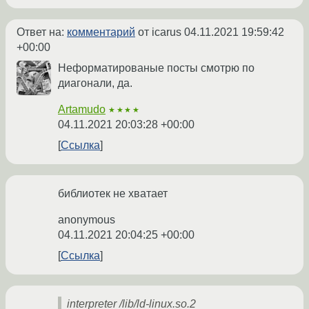
Ответ на:
комментарий
от icarus
04.11.2021 19:59:42
+00:00
Неформатированые посты смотрю по
диагонали, да.
Artamudo
★★★★
04.11.2021 20:03:28 +00:00
Ссылка
библиотек не хватает
anonymous
04.11.2021 20:04:25 +00:00
Ссылка
interpreter /lib/ld-linux.so.2