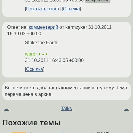
Показать ответ
Ссылка
Ответ на:
комментарий
от kermzyxer
31.10.2011
16:39:03 +00:00
Strike the Earth!
wbrer
★★★
31.10.2011 16:43:05 +00:00
Ссылка
Вы не можете добавлять комментарии в эту тему. Тема
перемещена в архив.
←
Talks
→
Похожие темы