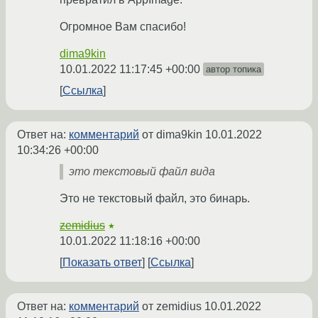
Огромное Вам спасибо!
dima9kin
10.01.2022 11:17:45 +00:00
автор топика
Ссылка
Ответ на:
комментарий
от dima9kin
10.01.2022
10:34:26 +00:00
это текстовый файл вида
Это не текстовый файл, это бинарь.
zemidius
★
10.01.2022 11:18:16 +00:00
Показать ответ
Ссылка
Ответ на:
комментарий
от zemidius
10.01.2022