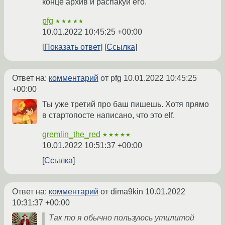
конце архив и распакуй его.
pfg
★★★★★
10.01.2022 10:45:25 +00:00
Показать ответ
Ссылка
Ответ на:
комментарий
от pfg
10.01.2022 10:45:25
+00:00
Ты уже третий про баш пишешь. Хотя прямо
в стартопосте написано, что это elf.
gremlin_the_red
★★★★★
10.01.2022 10:51:37 +00:00
Ссылка
Ответ на:
комментарий
от dima9kin
10.01.2022
10:31:37 +00:00
Так то я обычно пользуюсь утилитой