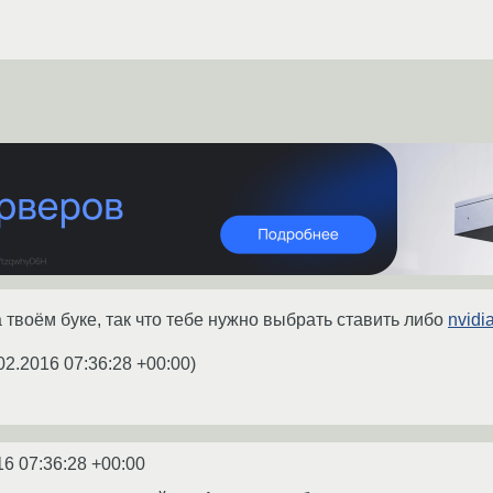
 твоём буке, так что тебе нужно выбрать ставить либо
nvidi
02.2016 07:36:28 +00:00
)
16 07:36:28 +00:00