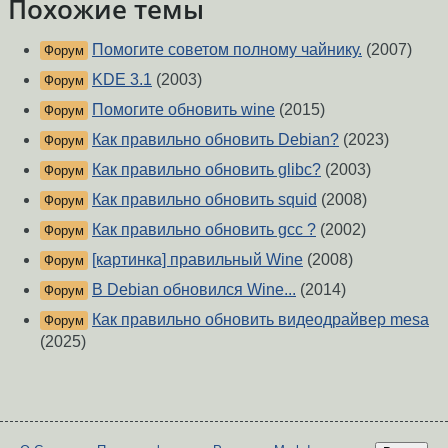
Похожие темы
Помогите советом полному чайнику.
(2007)
Форум
KDE 3.1
(2003)
Форум
Помогите обновить wine
(2015)
Форум
Как правильно обновить Debian?
(2023)
Форум
Как правильно обновить glibc?
(2003)
Форум
Как правильно обновить squid
(2008)
Форум
Как правильно обновить gcc ?
(2002)
Форум
[картинка] правильный Wine
(2008)
Форум
В Debian обновился Wine...
(2014)
Форум
Как правильно обновить видеодрайвер mesa
Форум
(2025)