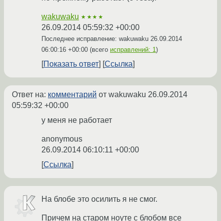
wakuwaku
★★★★
26.09.2014 05:59:32 +00:00
Последнее исправление: wakuwaku
26.09.2014
06:00:16 +00:00
(всего
исправлений: 1
)
Показать ответ
Ссылка
Ответ на:
комментарий
от wakuwaku
26.09.2014
05:59:32 +00:00
у меня не работает
anonymous
26.09.2014 06:10:11 +00:00
Ссылка
На блобе это осилить я не смог.
Причем на старом ноуте с блобом все