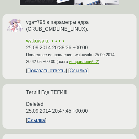
vga=795 в параметры ядра
(GRUB_CMDLINE_LINUX).
wakuwaku
★★★★
25.09.2014 20:38:36 +00:00
Последнее исправление: wakuwaku
25.09.2014
20:42:05 +00:00
(всего
исправлений: 2
)
Показать ответы
Ссылка
Теги!!! Где ТЕГИ!!!
Deleted
25.09.2014 20:47:45 +00:00
Ссылка