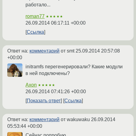
работало...
roman77
★★★★★
26.09.2014 06:17:11 +00:00
Ссылка
Ответ на:
комментарий
от smt
25.09.2014 20:57:08
+00:00
initramfs перегенерировали? Какие модули
в ней подключены?
Axon
★★★★★
26.09.2014 07:41:26 +00:00
Показать ответ
Ссылка
Ответ на:
комментарий
от wakuwaku
26.09.2014
05:53:44 +00:00
Сейчас попробую