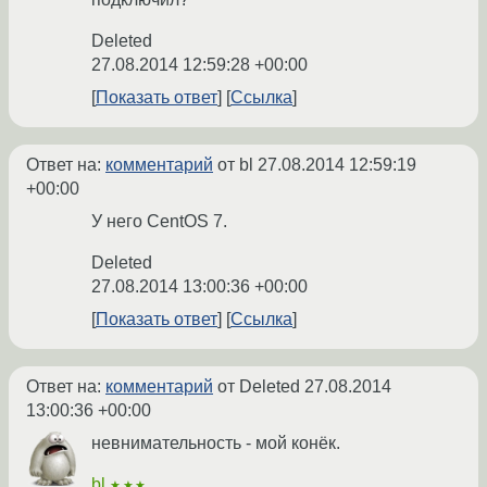
Deleted
27.08.2014 12:59:28 +00:00
Показать ответ
Ссылка
Ответ на:
комментарий
от bl
27.08.2014 12:59:19
+00:00
У него CentOS 7.
Deleted
27.08.2014 13:00:36 +00:00
Показать ответ
Ссылка
Ответ на:
комментарий
от Deleted
27.08.2014
13:00:36 +00:00
невнимательность - мой конёк.
bl
★★★