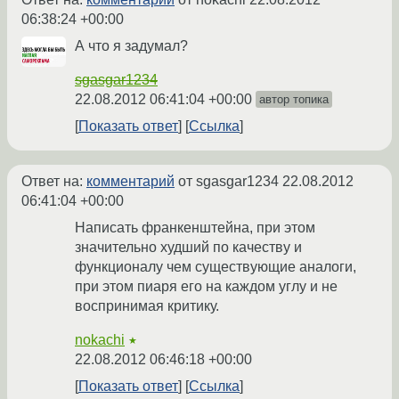
06:38:24 +00:00
А что я задумал?
sgasgar1234
22.08.2012 06:41:04 +00:00
автор топика
Показать ответ
Ссылка
Ответ на:
комментарий
от sgasgar1234
22.08.2012
06:41:04 +00:00
Написать франкенштейна, при этом
значительно худший по качеству и
функционалу чем существующие аналоги,
при этом пиаря его на каждом углу и не
воспринимая критику.
nokachi
★
22.08.2012 06:46:18 +00:00
Показать ответ
Ссылка