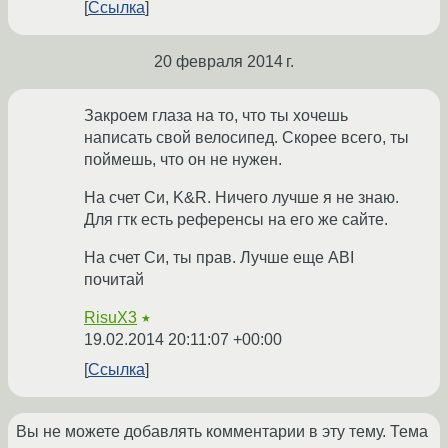
Ссылка
20 февраля 2014 г.
Закроем глаза на то, что ты хочешь
написать свой велосипед. Скорее всего, ты
поймешь, что он не нужен.
На счет Си, K&R. Ничего лучше я не знаю.
Для гтк есть референсы на его же сайте.
На счет Си, ты прав. Лучше еще ABI
почитай
RisuX3
★
19.02.2014 20:11:07 +00:00
Ссылка
Вы не можете добавлять комментарии в эту тему. Тема