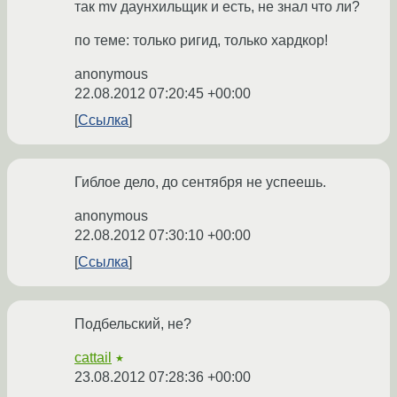
так mv даунхильщик и есть, не знал что ли?
по теме: только ригид, только хардкор!
anonymous
22.08.2012 07:20:45 +00:00
Ссылка
Гиблое дело, до сентября не успеешь.
anonymous
22.08.2012 07:30:10 +00:00
Ссылка
Подбельский, не?
cattail
★
23.08.2012 07:28:36 +00:00