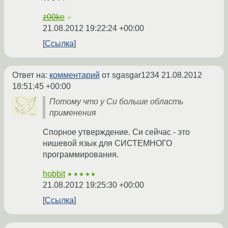
z00ke
☆
21.08.2012 19:22:24 +00:00
Ссылка
Ответ на:
комментарий
от sgasgar1234
21.08.2012
18:51:45 +00:00
Потому что у Си больше область
применения
Спорное утверждение. Си сейчас - это
нишевой язык для СИСТЕМНОГО
программирования.
hobbit
★★★★★
21.08.2012 19:25:30 +00:00
Ссылка