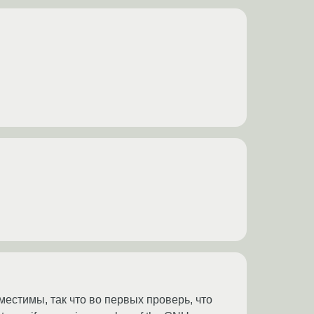
естимы, так что во первых проверь, что