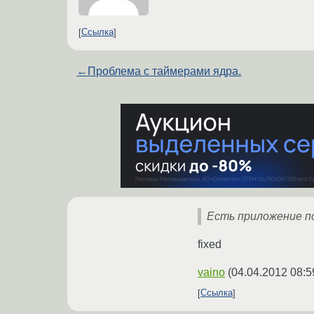
Ссылка
←
Проблема с таймерами ядра.
Есть приложение п
fixed
vaino
(
04.04.2012 08:5
Ссылка