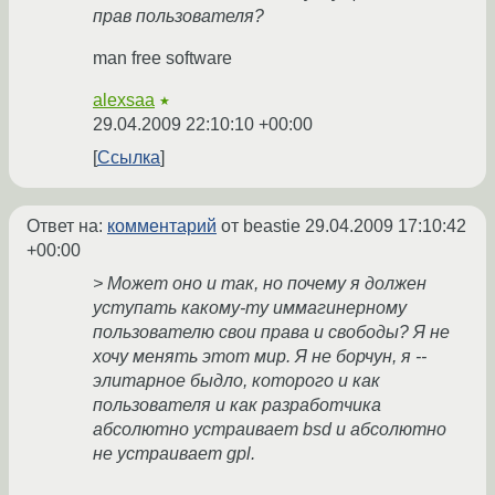
прав пользователя?
man free software
alexsaa
★
29.04.2009 22:10:10 +00:00
Ссылка
Ответ на:
комментарий
от beastie
29.04.2009 17:10:42
+00:00
> Может оно и так, но почему я должен
уступать какому-ту иммагинерному
пользователю свои права и свободы? Я не
хочу менять этот мир. Я не борчун, я --
элитарное быдло, которого и как
пользователя и как разработчика
абсолютно устраивает bsd и абсолютно
не устраивает gpl.