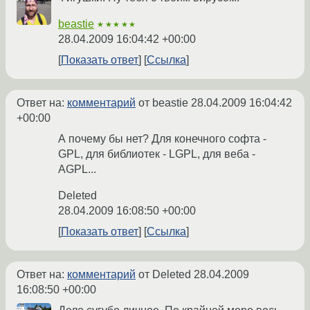
beastie
★★★★★
28.04.2009 16:04:42 +00:00
Показать ответ
Ссылка
Ответ на:
комментарий
от beastie
28.04.2009 16:04:42
+00:00
А почему бы нет? Для конечного софта -
GPL, для библиотек - LGPL, для веба -
AGPL...
Deleted
28.04.2009 16:08:50 +00:00
Показать ответ
Ссылка
Ответ на:
комментарий
от Deleted
28.04.2009
16:08:50 +00:00