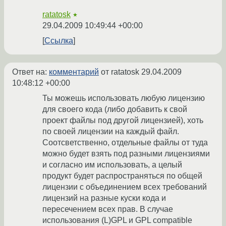
ratatosk
★
29.04.2009 10:49:44 +00:00
Ссылка
Ответ на:
комментарий
от ratatosk
29.04.2009
10:48:12 +00:00
Ты можешь использовать любую лицензию
для своего кода (либо добавить к свой
проект файлы под другой лицензией), хоть
по своей лицензии на каждый файл.
Соотсветственно, отдельные файлы от туда
можно будет взять под разными лицензиями
и согласно им использовать, а целый
продукт будет распространяться по общей
лицензии с объединением всех требований
лицензий на разные куски кода и
пересечением всех прав. В случае
использования (L)GPL и GPL compatible