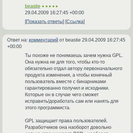
beastie
★★★★★
29.04.2009 16:27:45 +00:00
Показать ответы
Ссылка
Ответ на:
комментарий
от beastie
29.04.2009 16:27:45
+00:00
Ты похоже не понимаешь зачем нужна GPL.
Она нужна не для того, чтобы кто-то
обязательно отдал автору первоначального
продукта изменения, а чтобы конечный
пользователь вместе с бинарниками
гарантированно получил и исходники.
Которые он в случае чего сможет
исправить/доработать сам или нанять для
этого программиста.
GPL защищает права пользователей.
Разработчиков она наоборот довольно