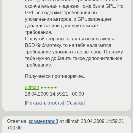
окончательная лицензия тоже была GPL. Но
GPL не содержит требования об
упоминании авторов, и GPL запрещает
добавлять свои дополнительные
требования.
С другой стороны, если ты используешь
BSD библиотеку, то на тебя налагается
требование упоминать ее авторов. Поэтому
тебе нужно добавить такое дополнительное
требование.
Получается противоречие..
dilmah
★★★★★
28.04.2009 14:59:21 +00:00
Показать ответы
Ссылка
Ответ на:
комментарий
от dilmah
28.04.2009 14:59:21
+00:00