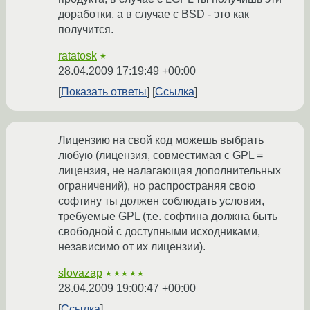
доработки, а в случае с BSD - это как
получится.
ratatosk
★
28.04.2009 17:19:49 +00:00
Показать ответы
Ссылка
Лицензию на свой код можешь выбрать
любую (лицензия, совместимая с GPL =
лицензия, не налагающая дополнительных
ограничений), но распространяя свою
софтину ты должен соблюдать условия,
требуемые GPL (т.е. софтина должна быть
свободной с доступными исходниками,
независимо от их лицензии).
slovazap
★★★★★
28.04.2009 19:00:47 +00:00
Ссылка