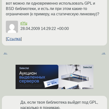
вот можно ли одновременно использовать GPL и
BSD библиотеки, и есть ли при этом какие-то
ограничения (к примеру, на статическую линковку)?
riYu
28.04.2009 14:29:22 +00:00
Ссылка
←
→
Да, если твоя библиотека выйдет под GPL,
насколько я понимаю.