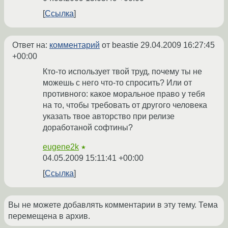
Ссылка
Ответ на:
комментарий
от beastie
29.04.2009 16:27:45
+00:00
Кто-то использует твой труд, почему ты не
можешь с него что-то спросить? Или от
противного: какое моральное право у тебя
на то, чтобы требовать от другого человека
указать твое авторство при релизе
доработаной софтины?
eugene2k
★
04.05.2009 15:11:41 +00:00
Ссылка
Вы не можете добавлять комментарии в эту тему. Тема
перемещена в архив.