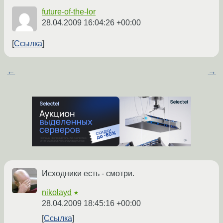
future-of-the-lor
28.04.2009 16:04:26 +00:00
Ссылка
←
→
Исходники есть - смотри.
nikolayd
★
28.04.2009 18:45:16 +00:00
Ссылка