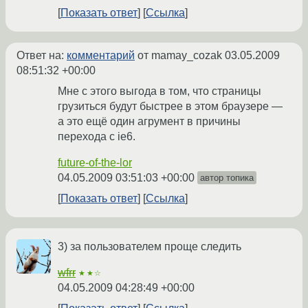
Показать ответ
Ссылка
Ответ на:
комментарий
от mamay_cozak
03.05.2009
08:51:32 +00:00
Мне с этого выгода в том, что страницы
грузиться будут быстрее в этом браузере —
а это ещё один агрумент в причины
перехода с ie6.
future-of-the-lor
04.05.2009 03:51:03 +00:00
автор топика
Показать ответ
Ссылка
3) за пользователем проще следить
wfrr
★★☆
04.05.2009 04:28:49 +00:00