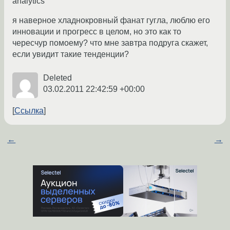
analytics
я наверное хладнокровный фанат гугла, люблю его
инновации и прогресс в целом, но это как то
чересчур помоему? что мне завтра подруга скажет,
если увидит такие тенденции?
Deleted
03.02.2011 22:42:59 +00:00
Ссылка
←
→