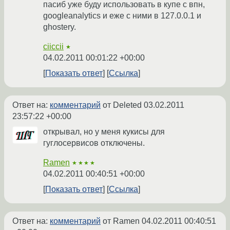
пасиб уже буду использовать в купе с впн,
googleanalytics и еже с ними в 127.0.0.1 и
ghostery.
ciiccii
★
04.02.2011 00:01:22 +00:00
Показать ответ
Ссылка
Ответ на:
комментарий
от Deleted
03.02.2011
23:57:22 +00:00
открывал, но у меня кукисы для
гуглосервисов отключены.
Ramen
★★★★
04.02.2011 00:40:51 +00:00
Показать ответ
Ссылка
Ответ на:
комментарий
от Ramen
04.02.2011 00:40:51