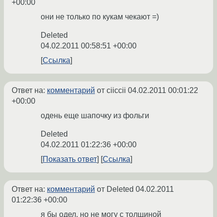
+00:00
они не только по кукам чекают =)
Deleted
04.02.2011 00:58:51 +00:00
Ссылка
Ответ на:
комментарий
от ciiccii
04.02.2011 00:01:22
+00:00
одень еще шапочку из фольги
Deleted
04.02.2011 01:22:36 +00:00
Показать ответ
Ссылка
Ответ на:
комментарий
от Deleted
04.02.2011
01:22:36 +00:00
я бы одел, но не могу с толщиной