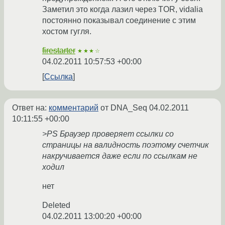
Заметил это когда лазил через TOR, vidalia
постоянно показывал соединение с этим
хостом гугля.
firestarter
★★★☆
04.02.2011 10:57:53 +00:00
Ссылка
Ответ на:
комментарий
от DNA_Seq
04.02.2011
10:11:55 +00:00
>PS Браузер проверяет ссылки со
страницы на валидность поэтому счетчик
накручивается даже если по ссылкам не
ходил
нет
Deleted
04.02.2011 13:00:20 +00:00