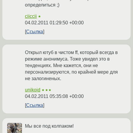
определиться ;)
ciiccii
★
04.02.2011 01:29:50 +00:00
Ссылка
Открыл ютуб в чистом ff, который всегда в
режиме анонимуса. Тоже увидел это в
тенденциях. Мне кажется, они не
персонализируются, по крайней мере для
не залогиненых.
unikoid
★★★
04.02.2011 05:35:08 +00:00
Ссылка
Мы все под колпаком!