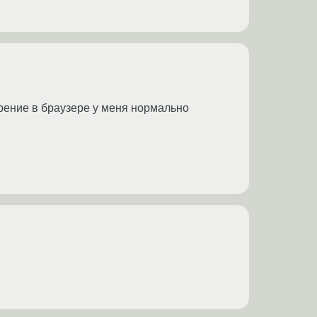
ирение в браузере у меня нормально