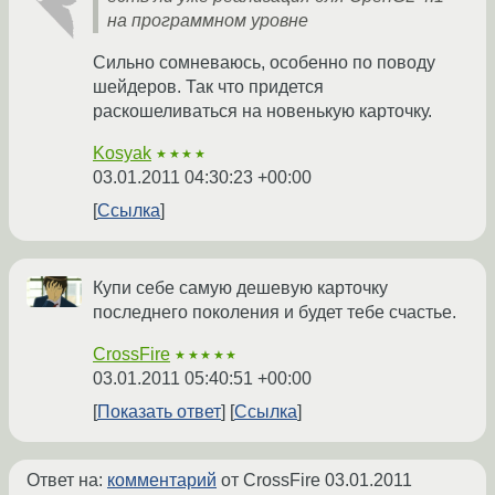
на программном уровне
Сильно сомневаюсь, особенно по поводу
шейдеров. Так что придется
раскошеливаться на новенькую карточку.
Kosyak
★★★★
03.01.2011 04:30:23 +00:00
Ссылка
Купи себе самую дешевую карточку
последнего поколения и будет тебе счастье.
CrossFire
★★★★★
03.01.2011 05:40:51 +00:00
Показать ответ
Ссылка
Ответ на:
комментарий
от CrossFire
03.01.2011