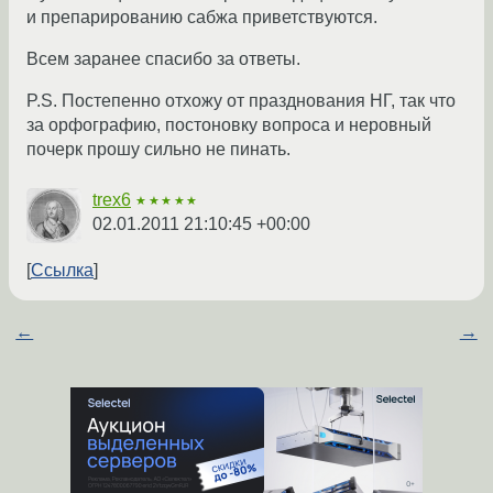
и препарированию сабжа приветствуются.
Всем заранее спасибо за ответы.
P.S. Постепенно отхожу от празднования НГ, так что
за орфографию, постоновку вопроса и неровный
почерк прошу сильно не пинать.
trex6
★★★★★
02.01.2011 21:10:45 +00:00
Ссылка
←
→