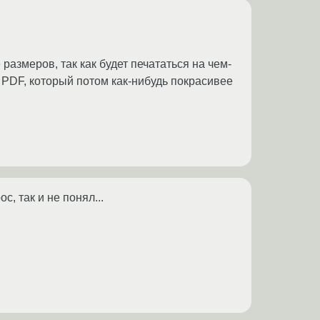
азмеров, так как будет печататься на чем-
PDF, который потом как-нибудь покрасивее
, так и не понял...