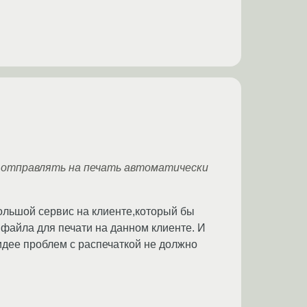
т отправлять на печать автоматически
большой сервис на клиенте,который бы
файла для печати на данном клиенте. И
 идее проблем с распечаткой не должно