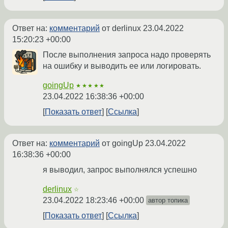
Ответ на:
комментарий
от derlinux
23.04.2022
15:20:23 +00:00
После выполнения запроса надо проверять
на ошибку и выводить ее или логировать.
goingUp
★★★★★
23.04.2022 16:38:36 +00:00
Показать ответ
Ссылка
Ответ на:
комментарий
от goingUp
23.04.2022
16:38:36 +00:00
я выводил, запрос выполнялся успешно
derlinux
☆
23.04.2022 18:23:46 +00:00
автор топика
Показать ответ
Ссылка