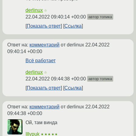
derlinux
☆
22.04.2022 09:40:14 +00:00
автор топика
Показать ответ
Ссылка
Ответ на:
комментарий
от derlinux
22.04.2022
09:40:14 +00:00
Всё работает
derlinux
☆
22.04.2022 09:44:38 +00:00
автор топика
Показать ответ
Ссылка
Ответ на:
комментарий
от derlinux
22.04.2022
09:44:38 +00:00
Ой, там винда
IIIypuk
★★★★★