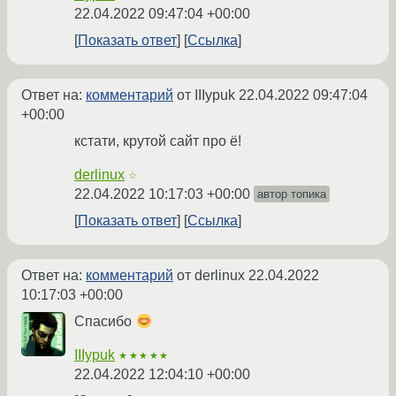
22.04.2022 09:47:04 +00:00
Показать ответ
Ссылка
Ответ на:
комментарий
от IIIypuk
22.04.2022 09:47:04
+00:00
кстати, крутой сайт про ё!
derlinux
☆
22.04.2022 10:17:03 +00:00
автор топика
Показать ответ
Ссылка
Ответ на:
комментарий
от derlinux
22.04.2022
10:17:03 +00:00
Спасибо
IIIypuk
★★★★★
22.04.2022 12:04:10 +00:00