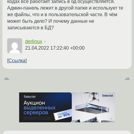
кодах всё работает запись в бд осуществляется.
Админ-панель лежит в другой папке и использует те
же файлы, что и в пользовательской части. В чём
может быть дело? И почему данные не
записываются в БД?
derlinux
☆
21.04.2022 17:22:40 +00:00
Ссылка
←
→