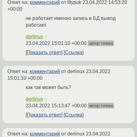
Ответ на:
комментарий
от IIIypuk
23.04.2022 14:53:20
+00:00
не работает именно запись в БД вывод
работает.
derlinux
☆
23.04.2022 15:01:10 +00:00
автор топика
Показать ответ
Ссылка
Ответ на:
комментарий
от derlinux
23.04.2022
15:01:10 +00:00
как так может быть?
derlinux
☆
23.04.2022 15:13:47 +00:00
автор топика
Показать ответ
Ссылка
Ответ на:
комментарий
от derlinux
23.04.2022