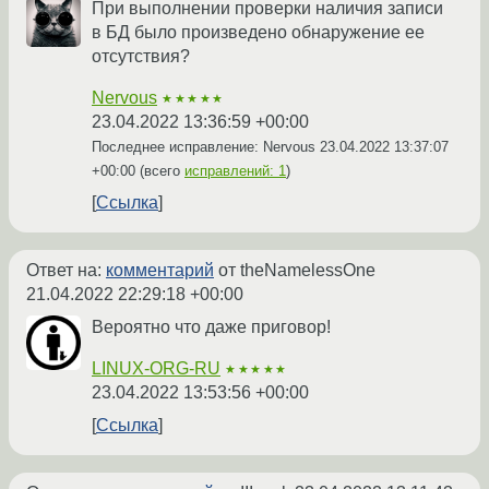
При выполнении проверки наличия записи
в БД было произведено обнаружение ее
отсутствия?
Nervous
★★★★★
23.04.2022 13:36:59 +00:00
Последнее исправление: Nervous
23.04.2022 13:37:07
+00:00
(всего
исправлений: 1
)
Ссылка
Ответ на:
комментарий
от theNamelessOne
21.04.2022 22:29:18 +00:00
Вероятно что даже приговор!
LINUX-ORG-RU
★★★★★
23.04.2022 13:53:56 +00:00
Ссылка