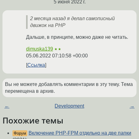
5 июня 2022 г.
2 месяца назад я делал самописный
движок на PHP
Дальше, в принципе, можно даже не читать.
dimuska139
★★
05.06.2022 07:10:58 +00:00
Ссылка
Вы не можете добавлять комментарии в эту тему. Тема
перемещена в архив.
←
Development
→
Похожие темы
Включение PHP-FPM отдельно на две папки
Форум