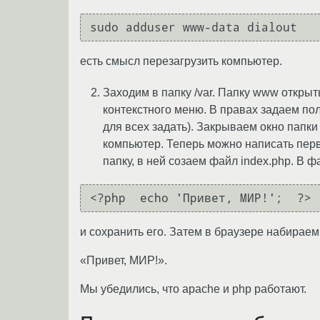
есть смысл перезагрузить компьютер.
Заходим в папку /var. Папку www открыть
контекстного меню. В правах задаем по
для всех задать). Закрываем окно папки
компьютер. Теперь можно написать перву
папку, в ней созаем файл index.php. В 
и сохранить его. Затем в браузере набираем
«Привет, МИР!».
Мы убедились, что apache и php работают.