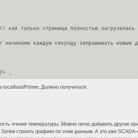
// как только страница полностью загрузилась

/ начинаем каждую секунду запрашивать новые д
localhost/Primer. Должно получиться:
сть чтения температуры. Можно легко добавить другие при
 Затем строить графики по этим данным. А это уже SCADA