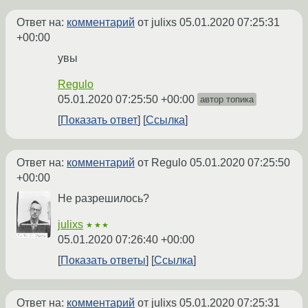
Ответ на:
комментарий
от julixs
05.01.2020 07:25:31
+00:00
увы
Regulo
05.01.2020 07:25:50 +00:00
автор топика
Показать ответ
Ссылка
Ответ на:
комментарий
от Regulo
05.01.2020 07:25:50
+00:00
Не разрешилось?
julixs
★★★
05.01.2020 07:26:40 +00:00
Показать ответы
Ссылка
Ответ на:
комментарий
от julixs
05.01.2020 07:25:31