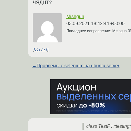
ЧЯДНТ?
Mishgun
03.09.2021 18:42:44 +00:00
Последнее исправление: Mishgun
0
Ссылка
←
Проблемы с selenium на ubuntu server
class TestF : ::testin