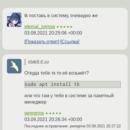
tk поставь в систему, очевидно же
eternal_sorrow
★★★★★
03.09.2021 20:25:06 +00:00
Показать ответ
Ссылка
libtk8.6.so
Откуда тебе тк то её возьмёт?
sudo apt install tk
или что там у тебя в системе за пакетный
менеджер
peregrine
★★★★★
03.09.2021 20:26:34 +00:00
Последнее исправление: peregrine
03.09.2021 20:27:22