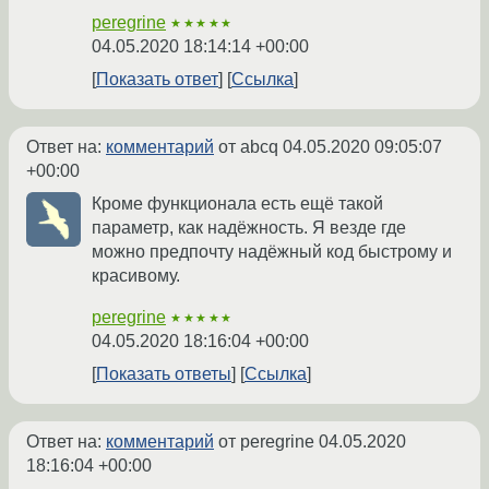
peregrine
★★★★★
04.05.2020 18:14:14 +00:00
Показать ответ
Ссылка
Ответ на:
комментарий
от abcq
04.05.2020 09:05:07
+00:00
Кроме функционала есть ещё такой
параметр, как надёжность. Я везде где
можно предпочту надёжный код быстрому и
красивому.
peregrine
★★★★★
04.05.2020 18:16:04 +00:00
Показать ответы
Ссылка
Ответ на:
комментарий
от peregrine
04.05.2020
18:16:04 +00:00