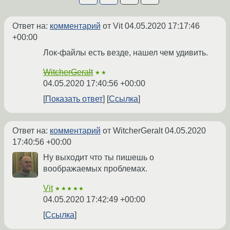
Ответ на:
комментарий
от Vit
04.05.2020 17:17:46
+00:00
Лок-файлы есть везде, нашел чем удивить.
WitcherGeralt
★★
04.05.2020 17:40:56 +00:00
Показать ответ
Ссылка
Ответ на:
комментарий
от WitcherGeralt
04.05.2020
17:40:56 +00:00
Ну выходит что ты пишешь о
воображаемых проблемах.
Vit
★★★★★
04.05.2020 17:42:49 +00:00
Ссылка