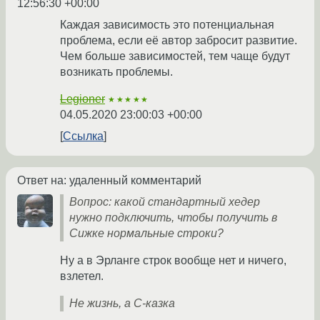
12:56:30 +00:00
Каждая зависимость это потенциальная
проблема, если её автор забросит развитие.
Чем больше зависимостей, тем чаще будут
возникать проблемы.
Legioner
★★★★★
04.05.2020 23:00:03 +00:00
Ссылка
Ответ на: удаленный комментарий
Вопрос: какой стандартный хедер
нужно подключить, чтобы получить в
Сижке нормальные строки?
Ну а в Эрланге строк вообще нет и ничего,
взлетел.
Не жизнь, а C-казка