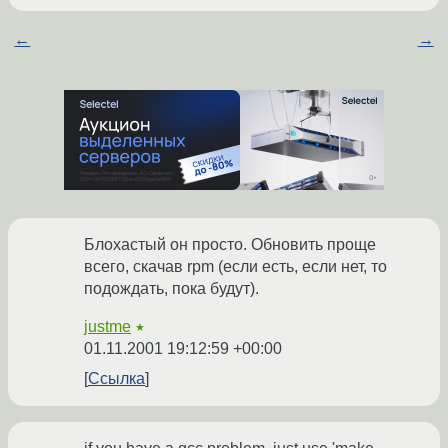
←
→
Блохастый он просто. Обновить проще
всего, скачав rpm (если есть, если нет, то
подождать, пока будут).
justme
★
01.11.2001 19:12:59 +00:00
Ссылка