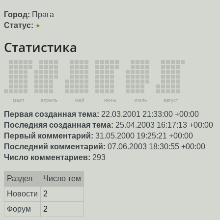
Город:
Прага
Статус:
★
Статистика
март
апрель
май
июнь
июль
август
Первая созданная тема:
22.03.2001 21:33:00 +00:00
Последняя созданная тема:
25.04.2003 16:17:13 +00:00
Первый комментарий:
31.05.2000 19:25:21 +00:00
Последний комментарий:
07.06.2003 18:30:55 +00:00
Число комментариев:
293
Раздел
Число тем
Новости
2
Форум
2