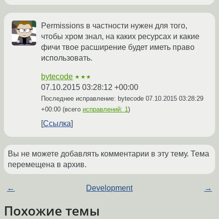
Permissions в частности нужен для того,
чтобы хром знал, на каких ресурсах и какие
фичи твое расширение будет иметь право
использовать.
bytecode
★★★
07.10.2015 03:28:12 +00:00
Последнее исправление: bytecode
07.10.2015 03:28:29
+00:00
(всего
исправлений: 1
)
Ссылка
Вы не можете добавлять комментарии в эту тему. Тема
перемещена в архив.
←
Development
→
Похожие темы