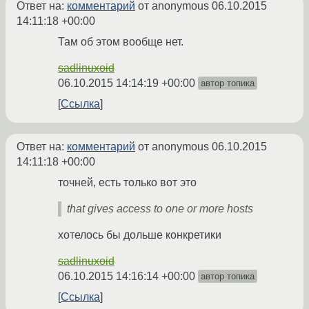
Ответ на:
комментарий
от anonymous
06.10.2015
14:11:18 +00:00
Там об этом вообще нет.
sadlinuxoid
06.10.2015 14:14:19 +00:00
автор топика
Ссылка
Ответ на:
комментарий
от anonymous
06.10.2015
14:11:18 +00:00
точней, есть только вот это
that gives access to one or more hosts
хотелось бы дольше конкретики
sadlinuxoid
06.10.2015 14:16:14 +00:00
автор топика
Ссылка