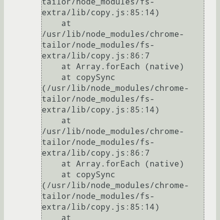
tailor/node_modules/fs-
extra/lib/copy.js:85:14)

    at 
/usr/lib/node_modules/chrome-
tailor/node_modules/fs-
extra/lib/copy.js:86:7

    at Array.forEach (native)

    at copySync 
(/usr/lib/node_modules/chrome-
tailor/node_modules/fs-
extra/lib/copy.js:85:14)

    at 
/usr/lib/node_modules/chrome-
tailor/node_modules/fs-
extra/lib/copy.js:86:7

    at Array.forEach (native)

    at copySync 
(/usr/lib/node_modules/chrome-
tailor/node_modules/fs-
extra/lib/copy.js:85:14)

    at 