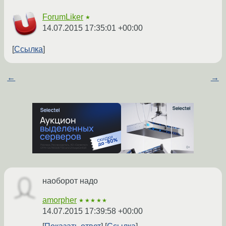
ForumLiker
★
14.07.2015 17:35:01 +00:00
Ссылка
←
→
наоборот надо
amorpher
★★★★★
14.07.2015 17:39:58 +00:00