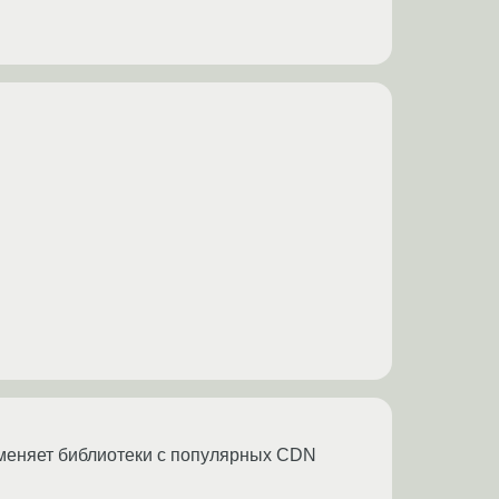
меняет библиотеки с популярных CDN