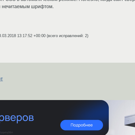
вы нечитаемым шрифтом.
3.03.2018 13:17:52 +00:00
(всего исправлений: 2)
от