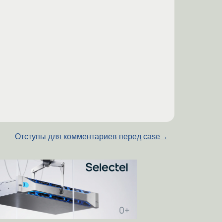
Отступы для комментариев перед case
→