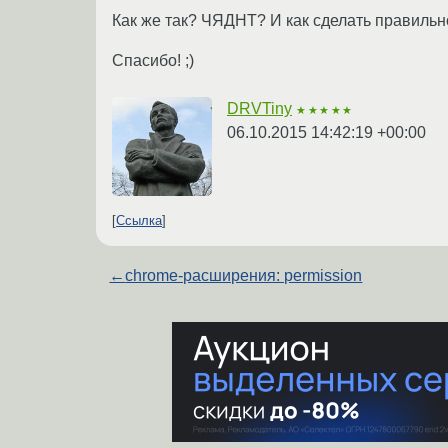
Как же так? ЧЯДНТ? И как сделать правильн
Спасибо! ;)
DRVTiny
★★★★★
06.10.2015 14:42:19 +00:00
Ссылка
←
chrome-расширения: permission