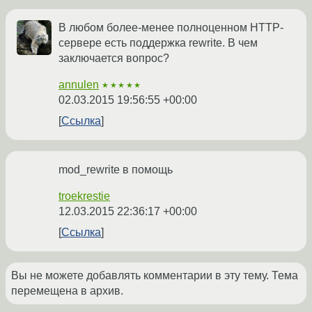
В любом более-менее полноценном HTTP-
сервере есть поддержка rewrite. В чем
заключается вопрос?
annulen
★★★★★
02.03.2015 19:56:55 +00:00
Ссылка
mod_rewrite в помощь
troekrestie
12.03.2015 22:36:17 +00:00
Ссылка
Вы не можете добавлять комментарии в эту тему. Тема
перемещена в архив.