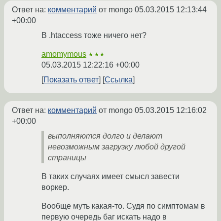
Ответ на:
комментарий
от mongo
05.03.2015 12:13:44
+00:00
В .htaccess тоже ничего нет?
amomymous
★★★
05.03.2015 12:22:16 +00:00
Показать ответ
Ссылка
Ответ на:
комментарий
от mongo
05.03.2015 12:16:02
+00:00
выполняются долго и делают
невозможным загрузку любой другой
страницы
В таких случаях имеет смысл завести
воркер.
Вообще муть какая-то. Судя по симптомам в
первую очередь баг искать надо в