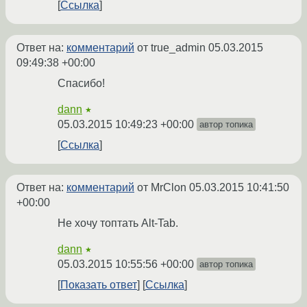
Ссылка
Ответ на:
комментарий
от true_admin
05.03.2015
09:49:38 +00:00
Спасибо!
dann
★
05.03.2015 10:49:23 +00:00
автор топика
Ссылка
Ответ на:
комментарий
от MrClon
05.03.2015 10:41:50
+00:00
Не хочу топтать Alt-Tab.
dann
★
05.03.2015 10:55:56 +00:00
автор топика
Показать ответ
Ссылка