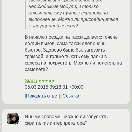
необходимые модули, и только
отсылать ему нужные скрипты на
выполнение. Можно ли присоединиться
к запущенной сессии?
В начале поездки на такси делается очень
долгий вызов, сама такси едет очень
быстро. Здорово было бы, загрузить
трамвай, и только тыкать ему палки в
колеса на похрустеть. Можно ли полететь на
самолете?
Siado
★★★★★
05.03.2015 09:18:01 +00:00
Показать ответ
Ссылка
Иными словами - можно ли запускать
скрипты из интерпретатора?