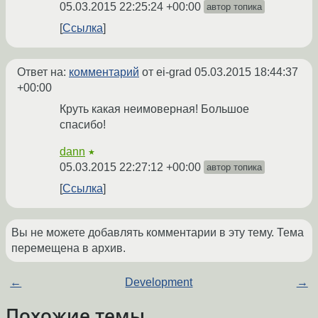
05.03.2015 22:25:24 +00:00
автор топика
Ссылка
Ответ на:
комментарий
от ei-grad
05.03.2015 18:44:37
+00:00
Круть какая неимоверная! Большое
спасибо!
dann
★
05.03.2015 22:27:12 +00:00
автор топика
Ссылка
Вы не можете добавлять комментарии в эту тему. Тема
перемещена в архив.
←
Development
→
Похожие темы