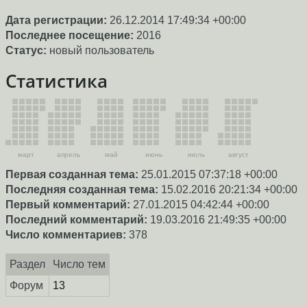
Дата регистрации:
26.12.2014 17:49:34 +00:00
Последнее посещение:
2016
Статус:
новый пользователь
Статистика
март
апрель
май
июнь
июль
август
Первая созданная тема:
25.01.2015 07:37:18 +00:00
Последняя созданная тема:
15.02.2016 20:21:34 +00:00
Первый комментарий:
27.01.2015 04:42:44 +00:00
Последний комментарий:
19.03.2016 21:49:35 +00:00
Число комментариев:
378
Раздел
Число тем
Форум
13