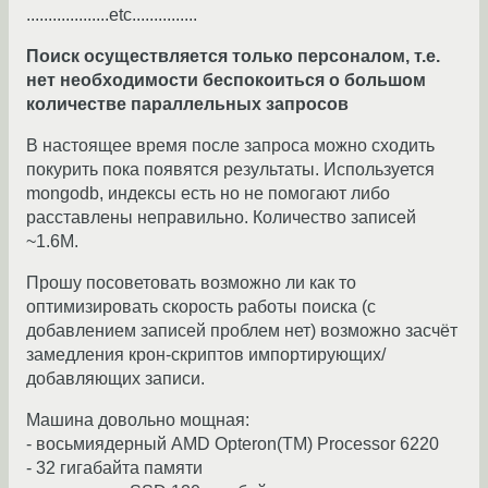
...................etc...............
Поиск осуществляется только персоналом, т.е.
нет необходимости беспокоиться о большом
количестве параллельных запросов
В настоящее время после запроса можно сходить
покурить пока появятся результаты. Используется
mongodb, индексы есть но не помогают либо
расставлены неправильно. Количество записей
~1.6M.
Прошу посоветовать возможно ли как то
оптимизировать скорость работы поиска (с
добавлением записей проблем нет) возможно засчёт
замедления крон-скриптов импортирующих/
добавляющих записи.
Машина довольно мощная:
- восьмиядерный AMD Opteron(TM) Processor 6220
- 32 гигабайта памяти