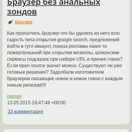
Браузер без анальных
зондов
браузер
Как пропатчить браузер что бы удалить из него всю
гадость типа открытия google search, предложений
войти в гугл аккаунт, показа рекламы каких то
пожертвований при открытии мозиллы, шпионские
сервисы подсказок при наборе URL и прочее говно?
Если open source значит можно. Существуют ли уже
готовые решения? Задолбали изготовители
браузеров пихающие новое и новое говно с каждым
новым релизом!!!!
mongo
13.05.2015 16:47:48 +00:00
33 комментария