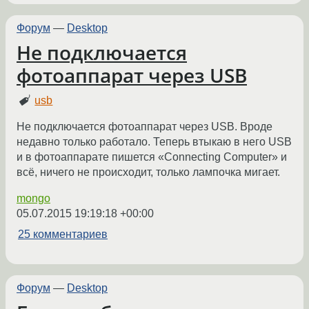
Форум
—
Desktop
Не подключается
фотоаппарат через USB
usb
Не подключается фотоаппарат через USB. Вроде
недавно только работало. Теперь втыкаю в него USB
и в фотоаппарате пишется «Connecting Computer» и
всё, ничего не происходит, только лампочка мигает.
mongo
05.07.2015 19:19:18 +00:00
25 комментариев
Форум
—
Desktop