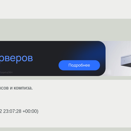
ксов и компиза.
2 23:07:28 +00:00
)