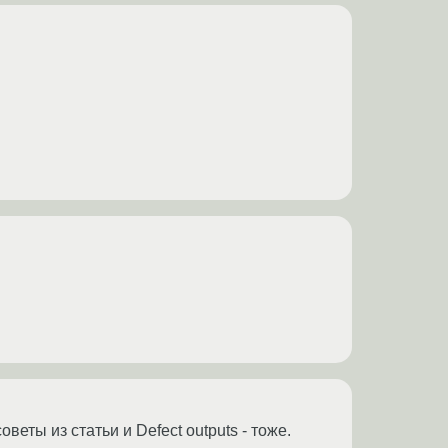
еты из статьи и Defect outputs - тоже.