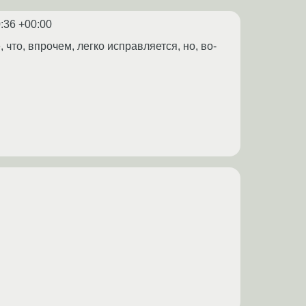
:36 +00:00
 что, впрочем, легко исправляется, но, во-