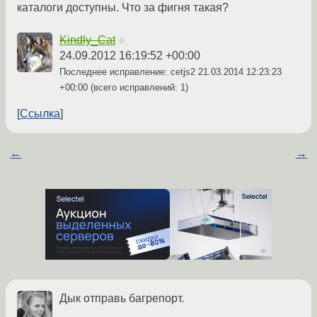
каталоги доступны. Что за фигня такая?
Kindly_Cat
☆
24.09.2012 16:19:52 +00:00
Последнее исправление: cetjs2
21.03.2014 12:23:23
+00:00
(всего исправлений: 1)
Ссылка
←
→
Дык отправь багрепорт.