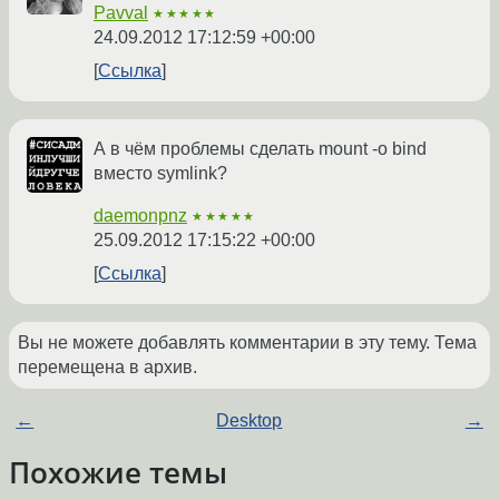
Pavval
★★★★★
24.09.2012 17:12:59 +00:00
Ссылка
А в чём проблемы сделать mount -o bind
вместо symlink?
daemonpnz
★★★★★
25.09.2012 17:15:22 +00:00
Ссылка
Вы не можете добавлять комментарии в эту тему. Тема
перемещена в архив.
←
Desktop
→
Похожие темы