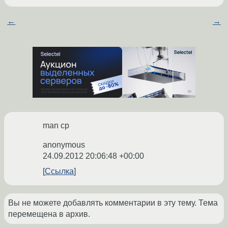
←
→
man cp
anonymous
24.09.2012 20:06:48 +00:00
Ссылка
Вы не можете добавлять комментарии в эту тему. Тема
перемещена в архив.