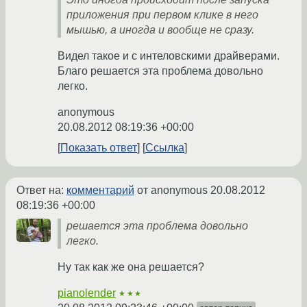
приложения при первом клике в него
мышью, а иногда и вообще не сразу.
Видел такое и с интеловскими драйверами.
Благо решается эта проблема довольно
легко.
anonymous
20.08.2012 08:19:36 +00:00
Показать ответ
Ссылка
Ответ на:
комментарий
от anonymous
20.08.2012
08:19:36 +00:00
решается эта проблема довольно
легко.
Ну так как же она решается?
pianolender
★★★