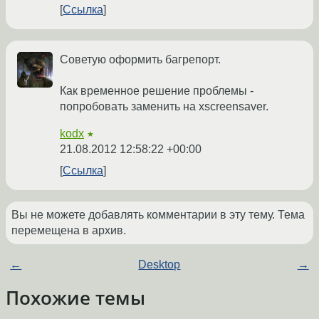
Ссылка
Советую оформить багрепорт.
Как временное решение проблемы -
попробовать заменить на xscreensaver.
kodx
★
21.08.2012 12:58:22 +00:00
Ссылка
Вы не можете добавлять комментарии в эту тему. Тема
перемещена в архив.
←
Desktop
→
Похожие темы