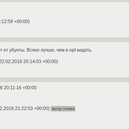
:12:59 +00:00
)
 от убунты. Всяко лучше, чем в opt кидать.
22.02.2016 20:14:03 +00:00
)
6 20:11:16 +00:00
2.2016 21:22:53 +00:00
)
автор топика