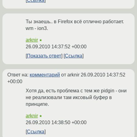
Ссылка
Ты знаешь.. в Firefox всё отлично работает.
wm - ion3.
arknir
★
26.09.2010 14:37:52 +00:00
Показать ответ
Ссылка
Ответ на:
комментарий
от arknir
26.09.2010 14:37:52
+00:00
Хотя да, есть проблема с тем же pidgin - они
не реализовали там иксовый буфер в
принципе.
arknir
★
26.09.2010 14:38:50 +00:00
Ссылка