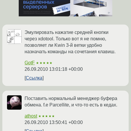
Эмулировать нажатие средней кнопки
через xdotool. Только вот я не помню,
позволяет ли Kwin 3-й ветки удобно
назначать команды на сочетания клавиш.
GotF
★★★★★
26.09.2010 13:01:18 +00:00
Ссылка
Поставить нормальный менеджер буфера
обмена. f.e Parcellite, и что-то есть в кедах.
athost
★★★★★
26.09.2010 13:50:41 +00:00