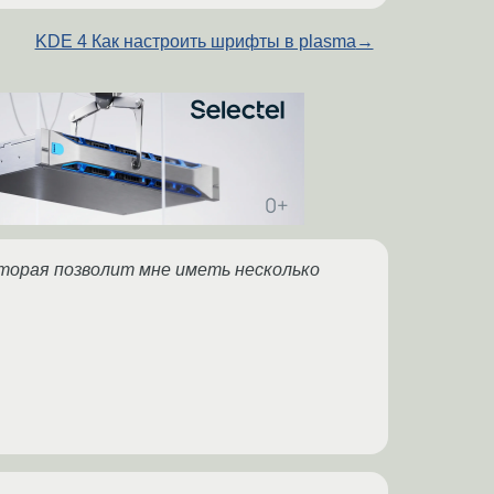
KDE 4 Как настроить шрифты в plasma
→
оторая позволит мне иметь несколько