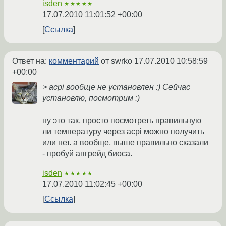
isden
★★★★★
17.07.2010 11:01:52 +00:00
Ссылка
Ответ на:
комментарий
от swrko
17.07.2010 10:58:59
+00:00
> acpi вообще не установлен :) Сейчас
установлю, посмотрим :)
ну это так, просто посмотреть правильную
ли температуру через acpi можно получить
или нет. а вообще, выше правильно сказали
- пробуй апгрейд биоса.
isden
★★★★★
17.07.2010 11:02:45 +00:00
Ссылка