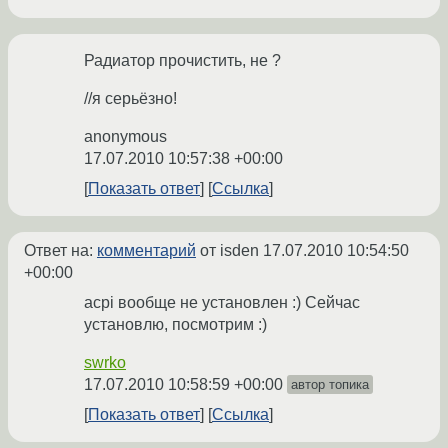
Радиатор прочистить, не ?
//я серьёзно!
anonymous
17.07.2010 10:57:38 +00:00
Показать ответ
Ссылка
Ответ на:
комментарий
от isden
17.07.2010 10:54:50
+00:00
acpi вообще не установлен :) Сейчас
установлю, посмотрим :)
swrko
17.07.2010 10:58:59 +00:00
автор топика
Показать ответ
Ссылка