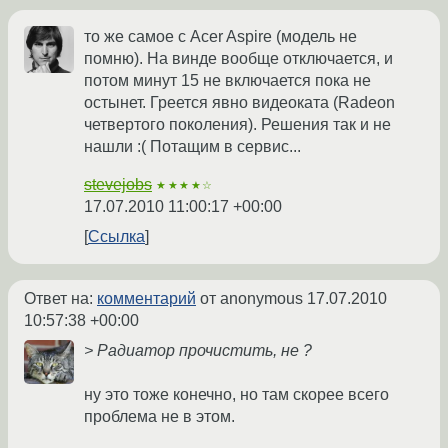
то же самое с Acer Aspire (модель не
помню). На винде вообще отключается, и
потом минут 15 не включается пока не
остынет. Греется явно видеоката (Radeon
четвертого поколения). Решения так и не
нашли :( Потащим в сервис...
stevejobs
★★★★☆
17.07.2010 11:00:17 +00:00
Ссылка
Ответ на:
комментарий
от anonymous
17.07.2010
10:57:38 +00:00
> Радиатор прочистить, не ?
ну это тоже конечно, но там скорее всего
проблема не в этом.